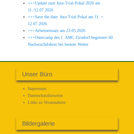
+++Update zum Jura-Trial-Pokal 2026 am
11./12.07.2026
+++Save the date: Jura Trial Pokal am 11. +
12.07.2026
+++Arbeitseinsatz am 23.05.2026
+++Ostercamp des 1. AMC Zirndorf begeistert 60
Nachwuchsfahrer bei bestem Wetter
Unser Büro
Impressum
Datenschutz­hinweise
Links zu Veranstaltern
Bildergalerie