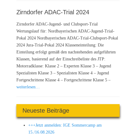
Zirndorfer ADAC-Trial 2024
Zirndorfer ADAC-Jugend- und Clubsport-Trial
Wertungslauf für: Nordbayerischen ADAC-Jugend-Trial-
Pokal 2024 Nordbayerischen ADAC-Trial-Clubsport-Pokal
2024 Jura-Trial-Pokal 2024 Klasseneinteilung: Die
Einteilung erfolgt gemäß den nachstehenden aufgeführten
Klassen, basierend auf der Einschreibeliste des JTP:
Motorradklasse: Klasse 2 – Experten Klasse 3 – Jugend
Spezialisten Klasse 3 – Spezialisten Klasse 4 – Jugend
Fortgeschrittene Klasse 4 – Fortgeschrittene Klasse 5 –
weiterlesen…
Neueste Beiträge
+++Jetzt anmelden: IGE Sommercamp am
15./16.08.2026