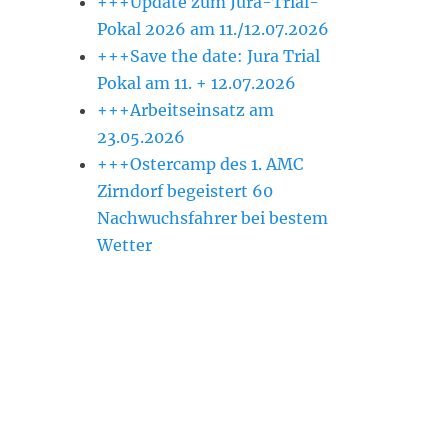
+++Update zum Jura-Trial-
Pokal 2026 am 11./12.07.2026
+++Save the date: Jura Trial
Pokal am 11. + 12.07.2026
+++Arbeitseinsatz am
23.05.2026
+++Ostercamp des 1. AMC
Zirndorf begeistert 60
Nachwuchsfahrer bei bestem
Wetter