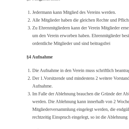
Jedermann kann Mitglied des Vereins werden.
Alle Mitglieder haben die gleichen Rechte und Pflich
Zu Ehrenmitgliedern kann der Verein Mitglieder erne
um den Verein erworben haben. Ehrenmitglieder besi
ordentliche Mitglieder und sind beitragsfrei
§4 Aufnahme
Die Aufnahme in den Verein muss schriftlich beantra
Der 1.Vorsitzende und mindestens 2 weitere Vorstand
Aufnahme.
Im Falle der Ablehnung brauchen die Gründe der Ab
werden. Die Ablehnung kann innerhalb von 2 Wochen 
Mitgliederversammlung eingelegt werden, die endgülti
rechtzeitig Einspruch eingelegt, so ist die Ablehnung