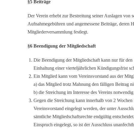
§5 Beiträge
Der Verein erhebt zur Bestreitung seiner Auslagen von s
Aufnahmegebühren und angemessene Beiträge, deren H
Mitgliederversammlung festlegt.
§6 Beendigung der Mitgliedschaft
Die Beendigung der Mitgliedschaft kann nur für den 
Einhaltung einer vierteljährlichen Kündigungsfrist sch
Ein Mitglied kann vom Vereinsvorstand aus der Mitgl
a) das Mitglied trotz Mahnung den fälligen Beitrag ni
b) die Streichung im Interesse des Vereins notwendig 
Gegen die Streichung kann innerhalb von 2 Wochen s
Vereinsvorstand eingelegt werden, der unter Ausschl
sämtliche Mitgliedschaftsrechte endgültig entscheidet.
Einspruch eingelegt, so ist der Ausschluss unanfechtb