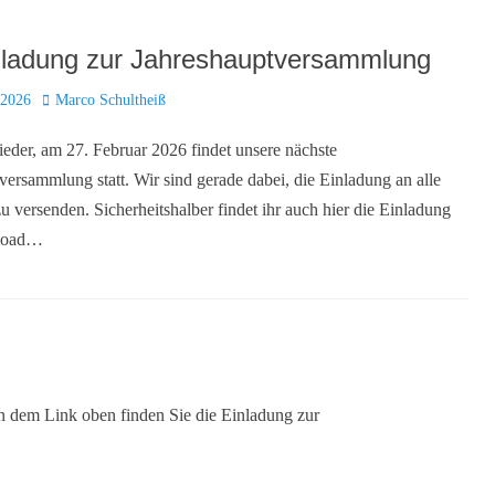
ladung zur Jahreshauptversammlung
Autor
 2026
Marco Schultheiß
ieder, am 27. Februar 2026 findet unsere nächste
versammlung statt. Wir sind gerade dabei, die Einladung an alle
zu versenden. Sicherheitshalber findet ihr auch hier die Einladung
load…
dem Link oben finden Sie die Einladung zur