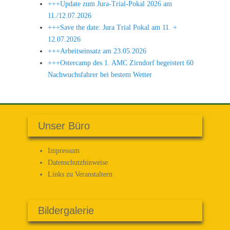
+++Update zum Jura-Trial-Pokal 2026 am
11./12.07.2026
+++Save the date: Jura Trial Pokal am 11. +
12.07.2026
+++Arbeitseinsatz am 23.05.2026
+++Ostercamp des 1. AMC Zirndorf begeistert 60
Nachwuchsfahrer bei bestem Wetter
Unser Büro
Impressum
Datenschutz­hinweise
Links zu Veranstaltern
Bildergalerie