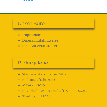
Unser Büro
Impressum
Datenschutz­hinweise
Links zu Veranstaltern
Bildergalerie
Stadtmeisterschaften 2018
Enduroauftakt 2019
MX-Cup 2019
Bayerische Meisterschaft 7. - 8.09.2019
Trialjugend 2021