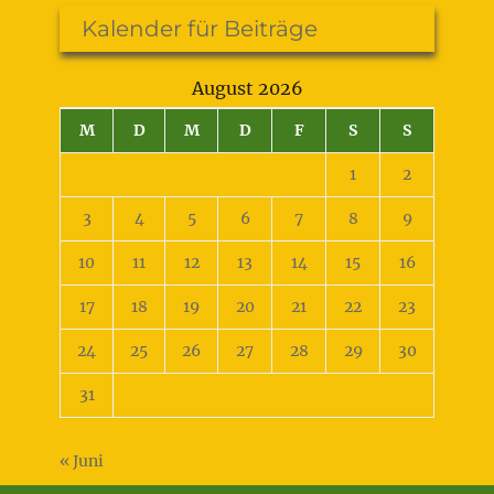
Kalender für Beiträge
August 2026
M
D
M
D
F
S
S
1
2
3
4
5
6
7
8
9
10
11
12
13
14
15
16
17
18
19
20
21
22
23
24
25
26
27
28
29
30
31
« Juni