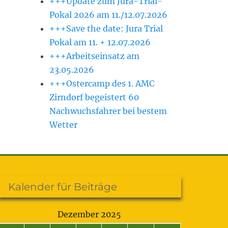
+++Update zum Jura-Trial-
Pokal 2026 am 11./12.07.2026
+++Save the date: Jura Trial
Pokal am 11. + 12.07.2026
+++Arbeitseinsatz am
23.05.2026
+++Ostercamp des 1. AMC
Zirndorf begeistert 60
Nachwuchsfahrer bei bestem
Wetter
Kalender für Beiträge
Dezember 2025