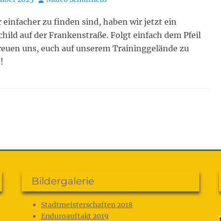
 einfacher zu finden sind, haben wir jetzt ein
hild auf der Frankenstraße. Folgt einfach dem Pfeil
reuen uns, euch auf unserem Traininggelände zu
!
Bildergalerie
Stadtmeisterschaften 2018
Enduroauftakt 2019