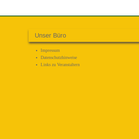
Unser Büro
Impressum
Datenschutz­hinweise
Links zu Veranstaltern