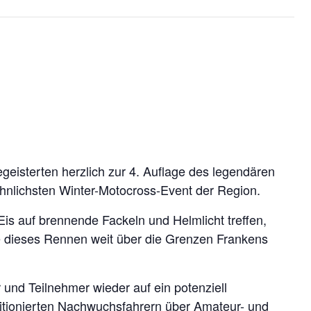
egeisterten herzlich zur 4. Auflage des legendären
hnlichsten Winter-Motocross-Event der Region.
s auf brennende Fackeln und Helmlicht treffen,
ie dieses Rennen weit über die Grenzen Frankens
und Teilnehmer wieder auf ein potenziell
bitionierten Nachwuchsfahrern über Amateur- und